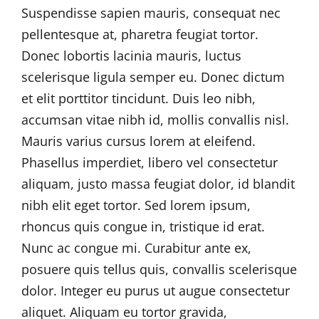
Suspendisse sapien mauris, consequat nec
pellentesque at, pharetra feugiat tortor.
Donec lobortis lacinia mauris, luctus
scelerisque ligula semper eu. Donec dictum
et elit porttitor tincidunt. Duis leo nibh,
accumsan vitae nibh id, mollis convallis nisl.
Mauris varius cursus lorem at eleifend.
Phasellus imperdiet, libero vel consectetur
aliquam, justo massa feugiat dolor, id blandit
nibh elit eget tortor. Sed lorem ipsum,
rhoncus quis congue in, tristique id erat.
Nunc ac congue mi. Curabitur ante ex,
posuere quis tellus quis, convallis scelerisque
dolor. Integer eu purus ut augue consectetur
aliquet. Aliquam eu tortor gravida,