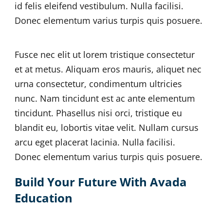
id felis eleifend vestibulum. Nulla facilisi.
Donec elementum varius turpis quis posuere.
Fusce nec elit ut lorem tristique consectetur
et at metus. Aliquam eros mauris, aliquet nec
urna consectetur, condimentum ultricies
nunc. Nam tincidunt est ac ante elementum
tincidunt. Phasellus nisi orci, tristique eu
blandit eu, lobortis vitae velit. Nullam cursus
arcu eget placerat lacinia. Nulla facilisi.
Donec elementum varius turpis quis posuere.
Build Your Future With Avada
Education