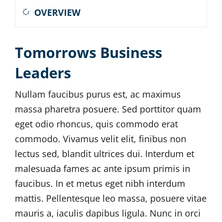
OVERVIEW
Tomorrows Business
Leaders
Nullam faucibus purus est, ac maximus
massa pharetra posuere. Sed porttitor quam
eget odio rhoncus, quis commodo erat
commodo. Vivamus velit elit, finibus non
lectus sed, blandit ultrices dui. Interdum et
malesuada fames ac ante ipsum primis in
faucibus. In et metus eget nibh interdum
mattis. Pellentesque leo massa, posuere vitae
mauris a, iaculis dapibus ligula. Nunc in orci