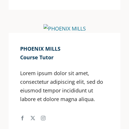
PHOENIX MILLS
Course Tutor
Lorem ipsum dolor sit amet,
consectetur adipiscing elit, sed do
eiusmod tempor incididunt ut
labore et dolore magna aliqua.