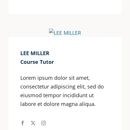
LEE MILLER
Course Tutor
Lorem ipsum dolor sit amet,
consectetur adipiscing elit, sed do
eiusmod tempor incididunt ut
labore et dolore magna aliqua.