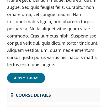
augue. Sed quis feugiat felis. Curabitur non
ornare urna, vel congue mauris. Nam
tincidunt mattis ligula, non pharetra turpis
posuere a. Nulla aliquet vitae quam vitae
commodo. Cras ut metus nibh. Suspendisse
congue velit dui, quis dictum tortor tincidunt.
Aliquam vestibulum, quam nec elementum
cursus, justo purus varius nisl, iaculis mattis
lectus enim quis augue.
APPLY TODAY
COURSE DETAILS