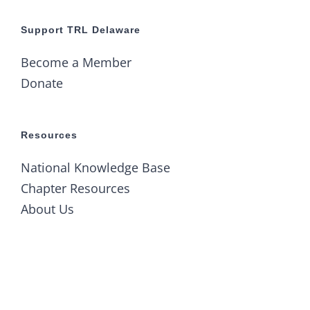
Support TRL Delaware
Become a Member
Donate
Resources
National Knowledge Base
Chapter Resources
About Us