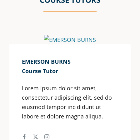
EMERSON BURNS
Course Tutor
Lorem ipsum dolor sit amet,
consectetur adipiscing elit, sed do
eiusmod tempor incididunt ut
labore et dolore magna aliqua.