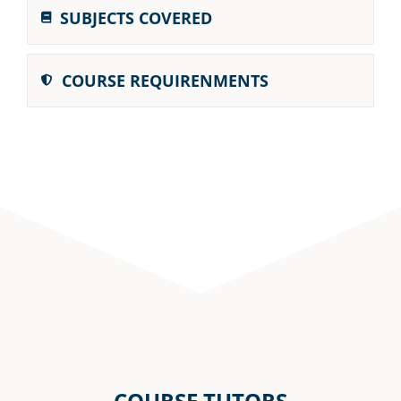
SUBJECTS COVERED
COURSE REQUIRENMENTS
COURSE TUTORS